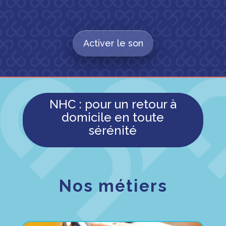
Activer le son
NHC : pour un retour à
domicile en toute
sérénité
Nos métiers