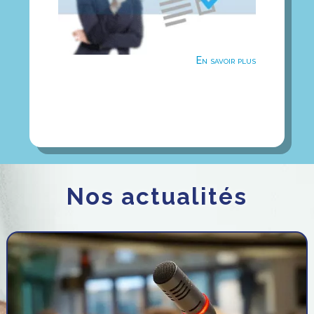
En savoir plus
Nos actualités