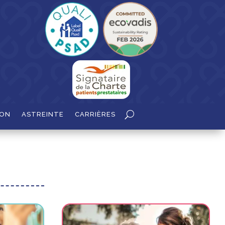
ION
ASTREINTE
CARRIÈRES