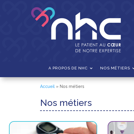
A PROPOS DE NHC
NOS MÉTIERS
Accueil
»
Nos métiers
Nos métiers