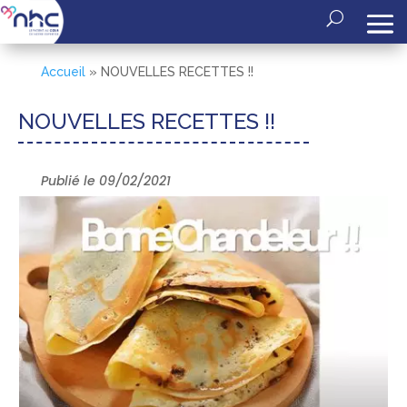
Accueil
»
NOUVELLES RECETTES !!
NOUVELLES RECETTES !!
Publié le 09/02/2021