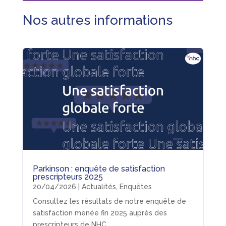
Nos autres informations
Parkinson : enquête de satisfaction
prescripteurs 2025
20/04/2026
|
Actualités
,
Enquêtes
Consultez les résultats de notre enquête de
satisfaction menée fin 2025 auprès des
prescripteurs de NHC.