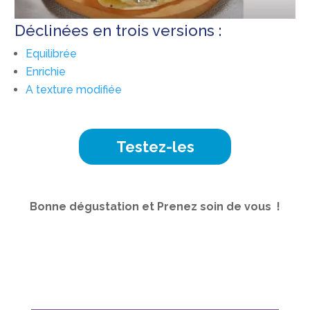
Déclinées en trois versions :
Equilibrée
Enrichie
A texture modifiée
Testez-les
Bonne dégustation et Prenez soin de vous !