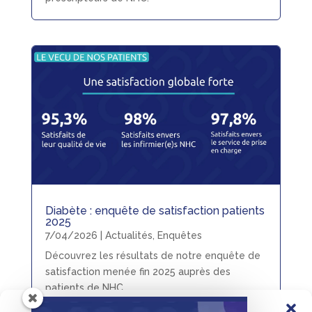
Diabète : enquête de satisfaction patients
2025
7/04/2026
|
Actualités
,
Enquêtes
Découvrez les résultats de notre enquête de
satisfaction menée fin 2025 auprès des
patients de NHC.
Gérer le consentement