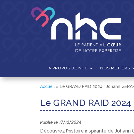
A PROPOS DE NHC
NOS MÉTIERS
Accueil
»
Le GRAND RAID 2024 : Johann GERAR
Le GRAND RAID 2024 :
Publié le 17/12/2024
Découvrez l’histoire inspirante de Johann 