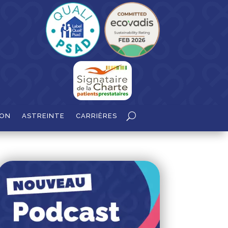
ION
ASTREINTE
CARRIÈRES
