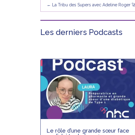
←
La Tribu des Supers avec Adeline Roger 
Les derniers Podcasts
Le rôle d’une grande sœur face