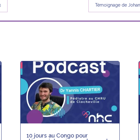

Témoignage de Johann
10 jours au Congo pour