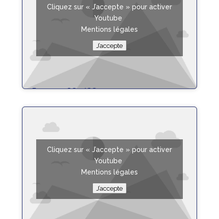
Cliquez sur « J’accepte » pour activer
Youtube
Mentions légales
J’accepte
Poser un GS3/GS4
lire plus
Cliquez sur « J’accepte » pour activer
Youtube
Mentions légales
J’accepte