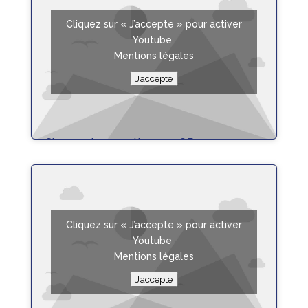
Cliquez sur « J’accepte » pour activer
Youtube
Mentions légales
J’accepte
Changer transmetteur sur OP5
lire plus
Cliquez sur « J’accepte » pour activer
Youtube
Mentions légales
J’accepte