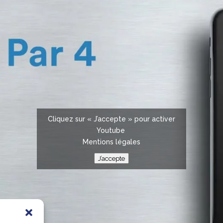
Cliquez sur « J’accepte » pour activer
Youtube
Mentions légales
J’accepte