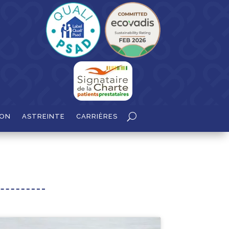
ION
ASTREINTE
CARRIÈRES