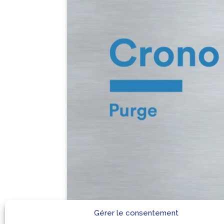
Gérer le consentement