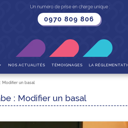
Un numéro de prise en charge unique :
0970 809 806
NOS ACTUALITÉS
TÉMOIGNAGES
LA RÉGLEMENTAT
 Modifier un basal
e : Modifier un basal