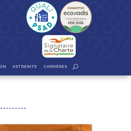
ION
ASTREINTE
CARRIÈRES