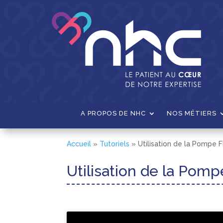
A PROPOS DE NHC
NOS MÉTIERS
Accueil
»
Tutoriels
»
Utilisation de la Pompe Fl
Utilisation de la Pompe