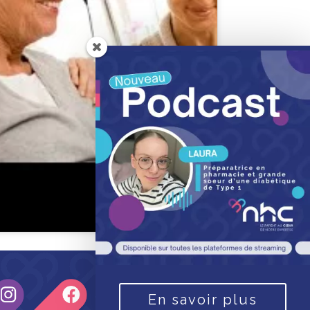
En savoir plus