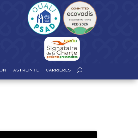
ION
ASTREINTE
CARRIÈRES