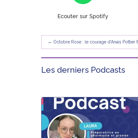
Ecouter sur Spotify
←
Octobre Rose : le courage d'Anais Pottier 
Les derniers Podcasts