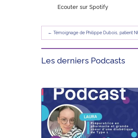
Ecouter sur Spotify
←
Témoignage de Philippe Dubois, patient NH
Les derniers Podcasts