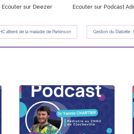
Ecouter sur Deezer
Ecouter sur Podcast Ad
C atteint de la maladie de Parkinson
Gestion du Diabète : 