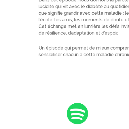
lucidité qui vit avec le diabète au quotidi
que signifie grandir avec cette maladie : l
l’école, les amis, les moments de doute et 
Cet échange met en lumière les défis invi
de résilience, d’adaptation et d’espoir.
Un épisode qui permet de mieux comprend
sensibiliser chacun à cette maladie chroni
