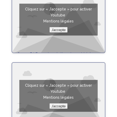
Cliquez sur « J’accepte » pour activer
Youtube
Mentions légales
J’accepte
Crono PAR 4 présentation du matériel
lire plus
Cliquez sur « J’accepte » pour activer
Youtube
Mentions légales
J’accepte