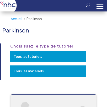
Accueil
»
Parkinson
Parkinson
Choisissez le type de tutoriel