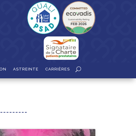
ION
ASTREINTE
CARRIÈRES