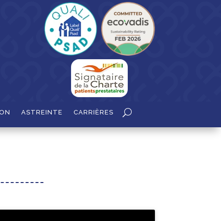
ION
ASTREINTE
CARRIÈRES