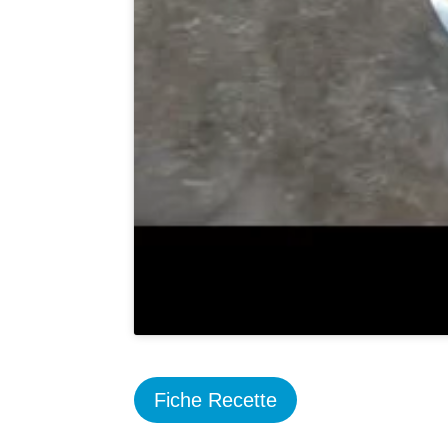
Fiche Recette