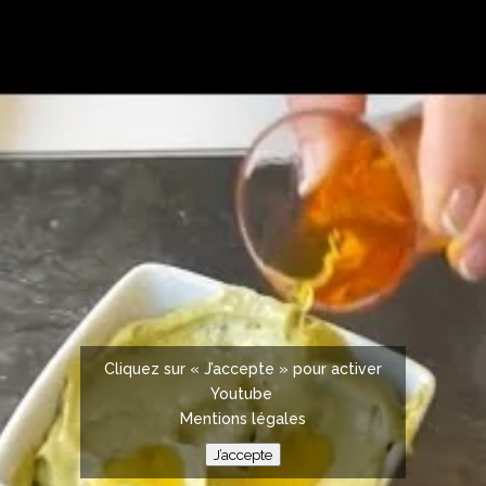
Cliquez sur « J’accepte » pour activer
Youtube
Mentions légales
J’accepte