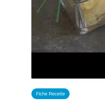
Fiche Recette