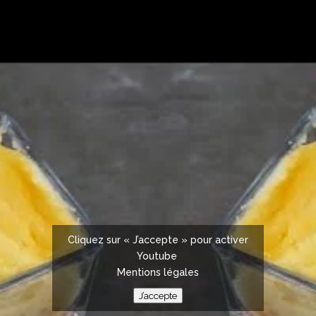
Cliquez sur « J’accepte » pour activer
Youtube
Mentions légales
J’accepte