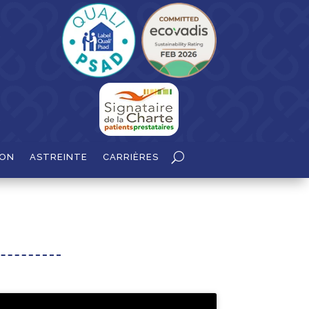
ION
ASTREINTE
CARRIÈRES