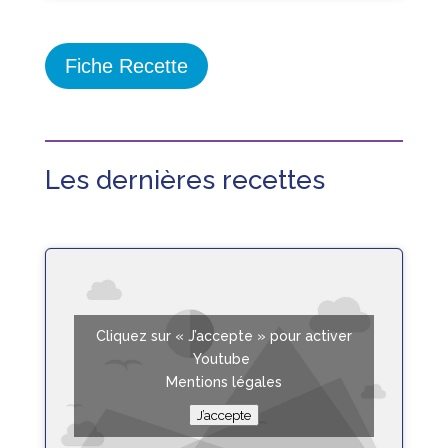
Fiche Recette
Les dernières recettes
Cliquez sur « J’accepte » pour activer
Youtube
Mentions légales
J’accepte