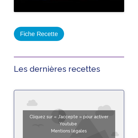
Fiche Recette
Les dernières recettes
Cliquez sur « J’accepte » pour activer
Youtube
Mentions légales